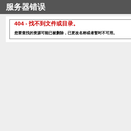
服务器错误
404 - 找不到文件或目录。
您要查找的资源可能已被删除，已更改名称或者暂时不可用。