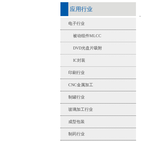
应用行业
电子行业
被动组件MLCC
DVD光盘片吸附
IC封装
印刷行业
CNC金属加工
制罐行业
玻璃加工行业
成型包装
制药行业