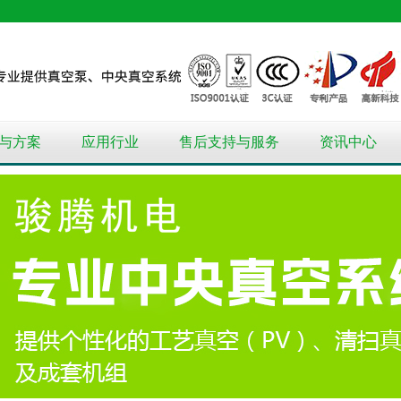
与方案
应用行业
售后支持与服务
资讯中心