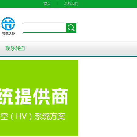
首页
联系我们
联系我们