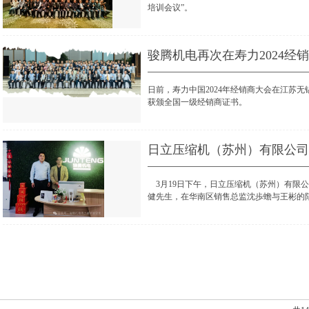
培训会议”。
骏腾机电再次在寿力2024经
日前，寿力中国2024年经销商大会在江苏
获颁全国一级经销商证书。
日立压缩机（苏州）有限公司
3月19日下午，日立压缩机（苏州）有限公司总经
健先生，在华南区销售总监沈歩蟾与王彬的