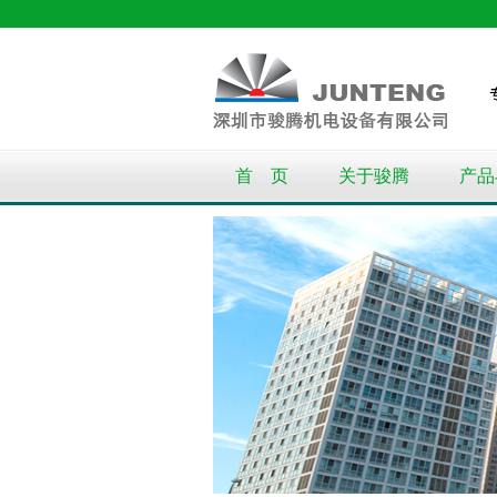
首 页
关于骏腾
产品