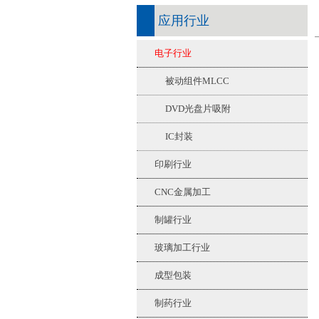
应用行业
电子行业
被动组件MLCC
DVD光盘片吸附
IC封装
印刷行业
CNC金属加工
制罐行业
玻璃加工行业
成型包装
制药行业