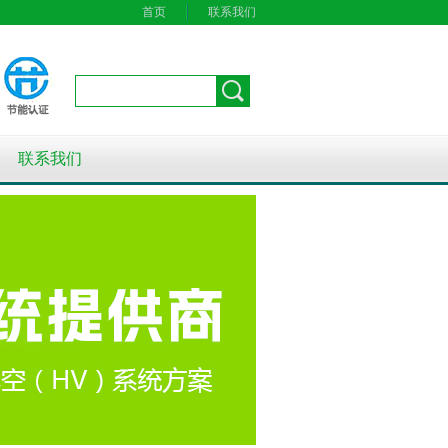
首页
联系我们
联系我们