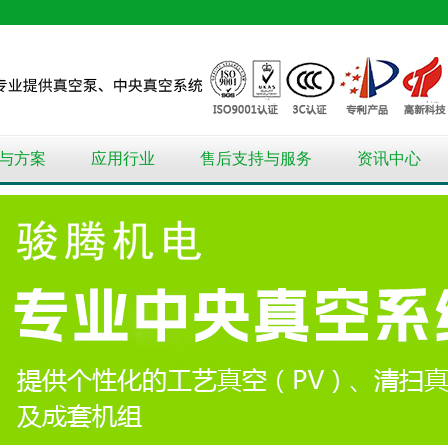
与方案
应用行业
售后支持与服务
资讯中心