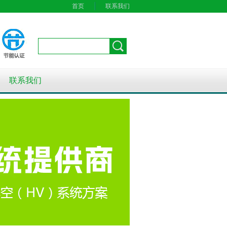
首页
联系我们
联系我们