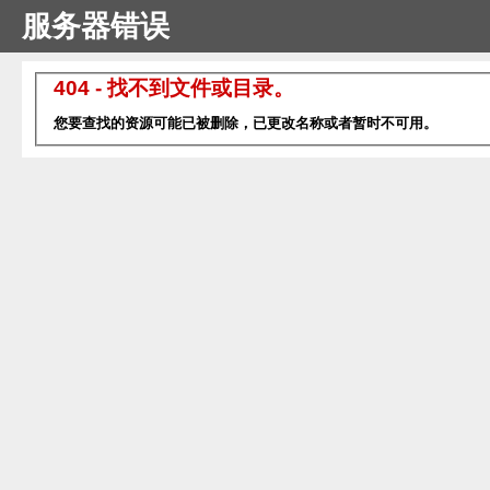
服务器错误
404 - 找不到文件或目录。
您要查找的资源可能已被删除，已更改名称或者暂时不可用。